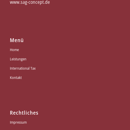
www.sag-concept.de
Menü
Home
Leistungen
International Tax
Kontakt
Rechtliches
Impressum