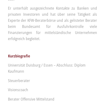
Er unterhält ausgezeichnete Kontakte zu Banken und
privaten Investoren und hat über seine Tätigkeit als
Experte der KFW-Beraterbörse und als gelisteter Berater
beim Bundesamt für Ausfuhrkontrolle viele
Finanzierungen für mittelständische Unternehmen
erfolgreich begleitet.
Kurzbiografie
Universität Duisburg / Essen – Abschluss: Diplom
Kaufmann
Steuerberater
Visionscoach
Berater Offensive Mittelstand