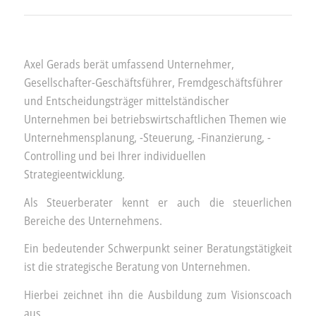
Axel Gerads berät umfassend Unternehmer,
Gesellschafter-Geschäftsführer, Fremdgeschäftsführer
und Entscheidungsträger mittelständischer
Unternehmen bei betriebswirtschaftlichen Themen wie
Unternehmensplanung, -Steuerung, -Finanzierung, -
Controlling und bei Ihrer individuellen
Strategieentwicklung.
Als Steuerberater kennt er auch die steuerlichen
Bereiche des Unternehmens.
Ein bedeutender Schwerpunkt seiner Beratungstätigkeit
ist die strategische Beratung von Unternehmen.
Hierbei zeichnet ihn die Ausbildung zum Visionscoach
aus.