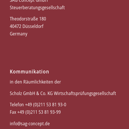
Steuerberatungsgesellschaft
Theodorstraße 180
40472 Düsseldorf
Germany
Kommunikation
in den Räumlichkeiten der
Scholz GmbH & Co. KG Wirtschaftsprüfungsgesellschaft
Telefon +49 (0)211 53 81 93-0
Fax +49 (0)211 53 81 93-99
info@sag-concept.de